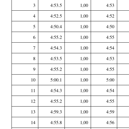
3
4:53.5
1,00
4:53
4
4:52.5
1,00
4:52
5
4:50.4
1,00
4:50
6
4:55.2
1,00
4:55
7
4:54.3
1,00
4:54
8
4:53.5
1,00
4:53
9
4:55.2
1,00
4:55
10
5:00.1
1,00
5:00
11
4:54.3
1,00
4:54
12
4:55.2
1,00
4:55
13
4:59.3
1,00
4:59
14
4:55.8
1,00
4:56