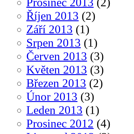
Prosinec 2013
(2)
Říjen 2013
(2)
Září 2013
(1)
Srpen 2013
(1)
Červen 2013
(3)
Květen 2013
(3)
Březen 2013
(2)
Únor 2013
(3)
Leden 2013
(1)
Prosinec 2012
(4)