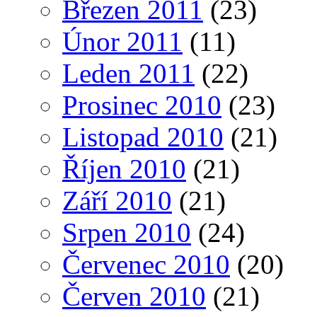
Březen 2011
(23)
Únor 2011
(11)
Leden 2011
(22)
Prosinec 2010
(23)
Listopad 2010
(21)
Říjen 2010
(21)
Září 2010
(21)
Srpen 2010
(24)
Červenec 2010
(20)
Červen 2010
(21)