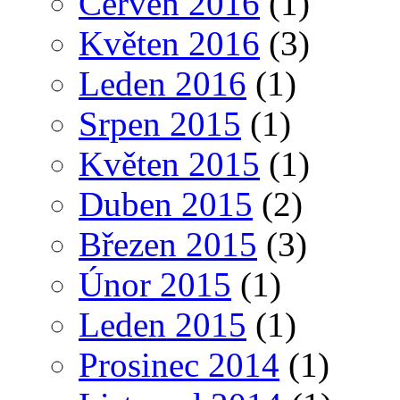
Červen 2016
(1)
Květen 2016
(3)
Leden 2016
(1)
Srpen 2015
(1)
Květen 2015
(1)
Duben 2015
(2)
Březen 2015
(3)
Únor 2015
(1)
Leden 2015
(1)
Prosinec 2014
(1)