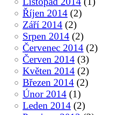
Listopad 2014
(1)
Říjen 2014
(2)
Září 2014
(2)
Srpen 2014
(2)
Červenec 2014
(2)
Červen 2014
(3)
Květen 2014
(2)
Březen 2014
(2)
Únor 2014
(1)
Leden 2014
(2)