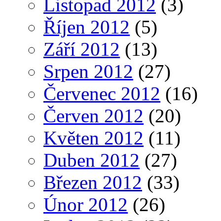
Listopad 2012
(3)
Říjen 2012
(5)
Září 2012
(13)
Srpen 2012
(27)
Červenec 2012
(16)
Červen 2012
(20)
Květen 2012
(11)
Duben 2012
(27)
Březen 2012
(33)
Únor 2012
(26)