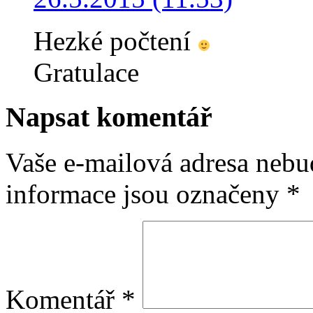
Hezké počtení
Gratulace
Napsat komentář
Vaše e-mailová adresa nebu
informace jsou označeny
*
Komentář
*