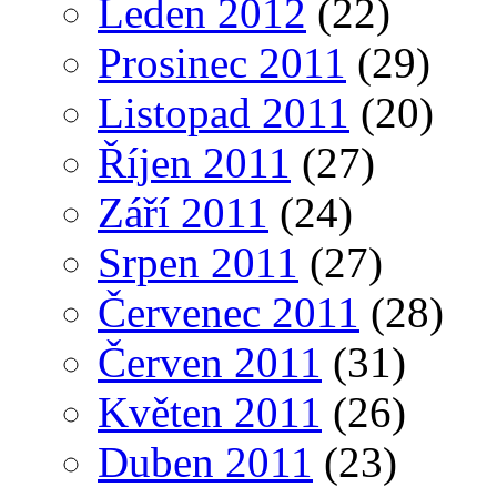
Leden 2012
(22)
Prosinec 2011
(29)
Listopad 2011
(20)
Říjen 2011
(27)
Září 2011
(24)
Srpen 2011
(27)
Červenec 2011
(28)
Červen 2011
(31)
Květen 2011
(26)
Duben 2011
(23)