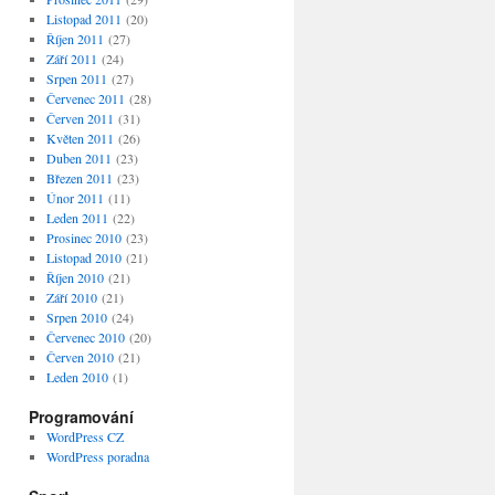
Listopad 2011
(20)
Říjen 2011
(27)
Září 2011
(24)
Srpen 2011
(27)
Červenec 2011
(28)
Červen 2011
(31)
Květen 2011
(26)
Duben 2011
(23)
Březen 2011
(23)
Únor 2011
(11)
Leden 2011
(22)
Prosinec 2010
(23)
Listopad 2010
(21)
Říjen 2010
(21)
Září 2010
(21)
Srpen 2010
(24)
Červenec 2010
(20)
Červen 2010
(21)
Leden 2010
(1)
Programování
WordPress CZ
WordPress poradna