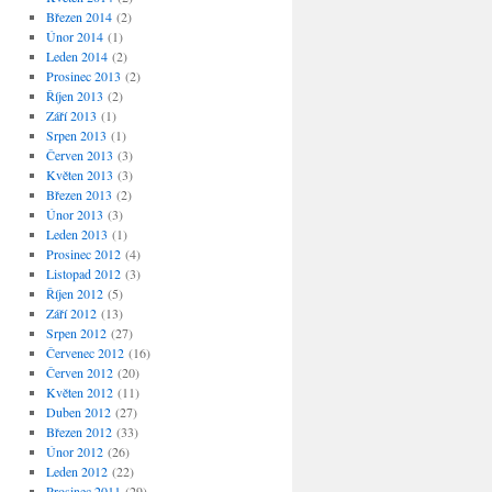
Březen 2014
(2)
Únor 2014
(1)
Leden 2014
(2)
Prosinec 2013
(2)
Říjen 2013
(2)
Září 2013
(1)
Srpen 2013
(1)
Červen 2013
(3)
Květen 2013
(3)
Březen 2013
(2)
Únor 2013
(3)
Leden 2013
(1)
Prosinec 2012
(4)
Listopad 2012
(3)
Říjen 2012
(5)
Září 2012
(13)
Srpen 2012
(27)
Červenec 2012
(16)
Červen 2012
(20)
Květen 2012
(11)
Duben 2012
(27)
Březen 2012
(33)
Únor 2012
(26)
Leden 2012
(22)
Prosinec 2011
(29)