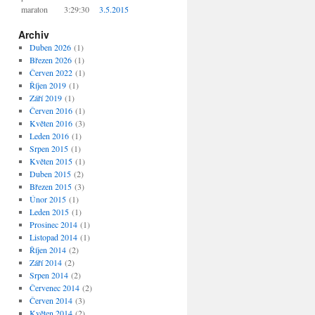
maraton
3:29:30
3.5.2015
Archiv
Duben 2026
(1)
Březen 2026
(1)
Červen 2022
(1)
Říjen 2019
(1)
Září 2019
(1)
Červen 2016
(1)
Květen 2016
(3)
Leden 2016
(1)
Srpen 2015
(1)
Květen 2015
(1)
Duben 2015
(2)
Březen 2015
(3)
Únor 2015
(1)
Leden 2015
(1)
Prosinec 2014
(1)
Listopad 2014
(1)
Říjen 2014
(2)
Září 2014
(2)
Srpen 2014
(2)
Červenec 2014
(2)
Červen 2014
(3)
Květen 2014
(2)