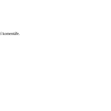
cí komentáře.