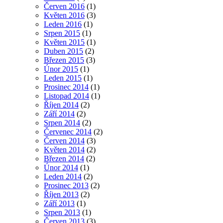
Červen 2016
(1)
Květen 2016
(3)
Leden 2016
(1)
Srpen 2015
(1)
Květen 2015
(1)
Duben 2015
(2)
Březen 2015
(3)
Únor 2015
(1)
Leden 2015
(1)
Prosinec 2014
(1)
Listopad 2014
(1)
Říjen 2014
(2)
Září 2014
(2)
Srpen 2014
(2)
Červenec 2014
(2)
Červen 2014
(3)
Květen 2014
(2)
Březen 2014
(2)
Únor 2014
(1)
Leden 2014
(2)
Prosinec 2013
(2)
Říjen 2013
(2)
Září 2013
(1)
Srpen 2013
(1)
Červen 2013
(3)