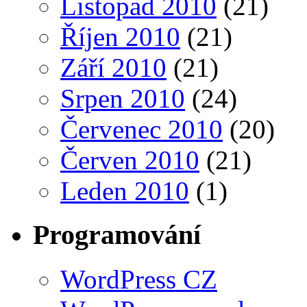
Listopad 2010
(21)
Říjen 2010
(21)
Září 2010
(21)
Srpen 2010
(24)
Červenec 2010
(20)
Červen 2010
(21)
Leden 2010
(1)
Programování
WordPress CZ