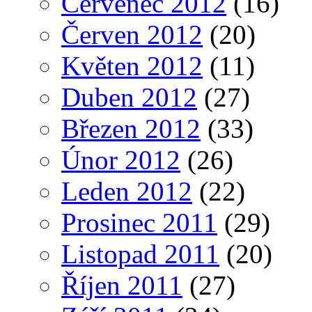
Červenec 2012
(16)
Červen 2012
(20)
Květen 2012
(11)
Duben 2012
(27)
Březen 2012
(33)
Únor 2012
(26)
Leden 2012
(22)
Prosinec 2011
(29)
Listopad 2011
(20)
Říjen 2011
(27)