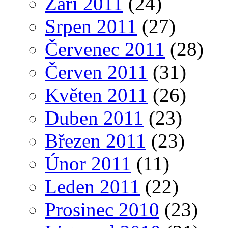
Září 2011
(24)
Srpen 2011
(27)
Červenec 2011
(28)
Červen 2011
(31)
Květen 2011
(26)
Duben 2011
(23)
Březen 2011
(23)
Únor 2011
(11)
Leden 2011
(22)
Prosinec 2010
(23)