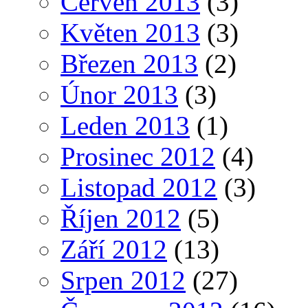
Červen 2013
(3)
Květen 2013
(3)
Březen 2013
(2)
Únor 2013
(3)
Leden 2013
(1)
Prosinec 2012
(4)
Listopad 2012
(3)
Říjen 2012
(5)
Září 2012
(13)
Srpen 2012
(27)