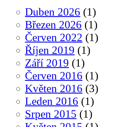
Duben 2026
(1)
Březen 2026
(1)
Červen 2022
(1)
Říjen 2019
(1)
Září 2019
(1)
Červen 2016
(1)
Květen 2016
(3)
Leden 2016
(1)
Srpen 2015
(1)
Květen 2015
(1)