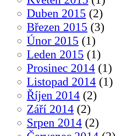
Duben 2015
(2)
Březen 2015
(3)
Únor 2015
(1)
Leden 2015
(1)
Prosinec 2014
(1)
Listopad 2014
(1)
Říjen 2014
(2)
Září 2014
(2)
Srpen 2014
(2)