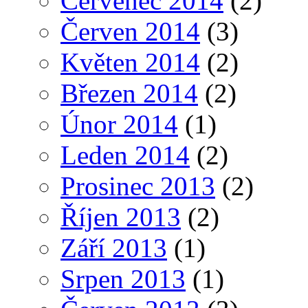
Červenec 2014
(2)
Červen 2014
(3)
Květen 2014
(2)
Březen 2014
(2)
Únor 2014
(1)
Leden 2014
(2)
Prosinec 2013
(2)
Říjen 2013
(2)
Září 2013
(1)
Srpen 2013
(1)