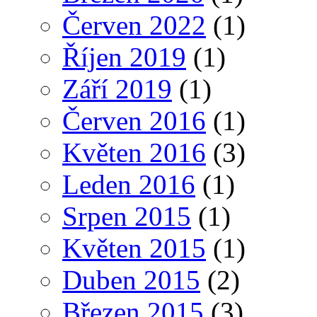
Červen 2022
(1)
Říjen 2019
(1)
Září 2019
(1)
Červen 2016
(1)
Květen 2016
(3)
Leden 2016
(1)
Srpen 2015
(1)
Květen 2015
(1)
Duben 2015
(2)
Březen 2015
(3)