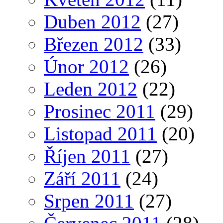
Duben 2012
(27)
Březen 2012
(33)
Únor 2012
(26)
Leden 2012
(22)
Prosinec 2011
(29)
Listopad 2011
(20)
Říjen 2011
(27)
Září 2011
(24)
Srpen 2011
(27)