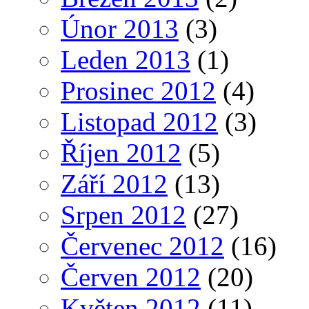
Únor 2013
(3)
Leden 2013
(1)
Prosinec 2012
(4)
Listopad 2012
(3)
Říjen 2012
(5)
Září 2012
(13)
Srpen 2012
(27)
Červenec 2012
(16)
Červen 2012
(20)
Květen 2012
(11)