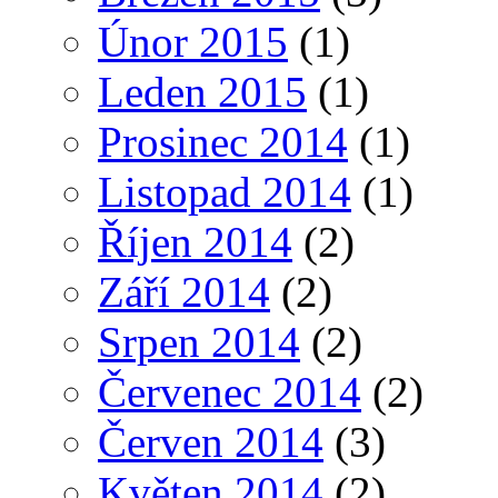
Únor 2015
(1)
Leden 2015
(1)
Prosinec 2014
(1)
Listopad 2014
(1)
Říjen 2014
(2)
Září 2014
(2)
Srpen 2014
(2)
Červenec 2014
(2)
Červen 2014
(3)
Květen 2014
(2)