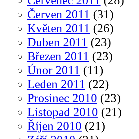
Červenec 2011
(28)
Červen 2011
(31)
Květen 2011
(26)
Duben 2011
(23)
Březen 2011
(23)
Únor 2011
(11)
Leden 2011
(22)
Prosinec 2010
(23)
Listopad 2010
(21)
Říjen 2010
(21)