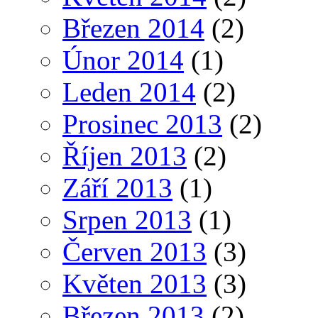
Březen 2014
(2)
Únor 2014
(1)
Leden 2014
(2)
Prosinec 2013
(2)
Říjen 2013
(2)
Září 2013
(1)
Srpen 2013
(1)
Červen 2013
(3)
Květen 2013
(3)
Březen 2013
(2)