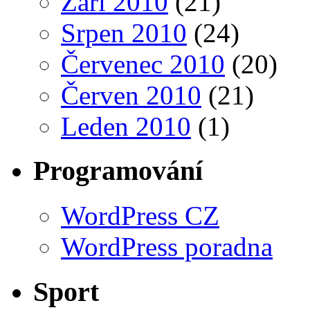
Září 2010
(21)
Srpen 2010
(24)
Červenec 2010
(20)
Červen 2010
(21)
Leden 2010
(1)
Programování
WordPress CZ
WordPress poradna
Sport