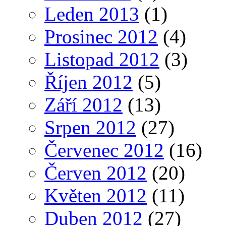
Leden 2013
(1)
Prosinec 2012
(4)
Listopad 2012
(3)
Říjen 2012
(5)
Září 2012
(13)
Srpen 2012
(27)
Červenec 2012
(16)
Červen 2012
(20)
Květen 2012
(11)
Duben 2012
(27)