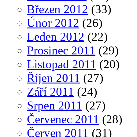
Březen 2012
(33)
Únor 2012
(26)
Leden 2012
(22)
Prosinec 2011
(29)
Listopad 2011
(20)
Říjen 2011
(27)
Září 2011
(24)
Srpen 2011
(27)
Červenec 2011
(28)
Červen 2011
(31)