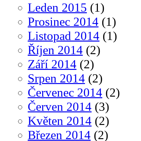
Leden 2015
(1)
Prosinec 2014
(1)
Listopad 2014
(1)
Říjen 2014
(2)
Září 2014
(2)
Srpen 2014
(2)
Červenec 2014
(2)
Červen 2014
(3)
Květen 2014
(2)
Březen 2014
(2)