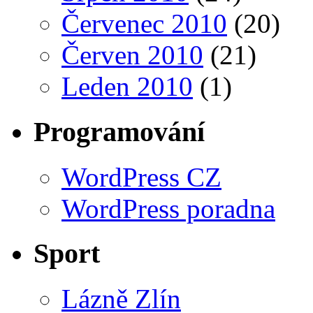
Červenec 2010
(20)
Červen 2010
(21)
Leden 2010
(1)
Programování
WordPress CZ
WordPress poradna
Sport
Lázně Zlín