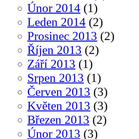
Únor 2014
(1)
Leden 2014
(2)
Prosinec 2013
(2)
Říjen 2013
(2)
Září 2013
(1)
Srpen 2013
(1)
Červen 2013
(3)
Květen 2013
(3)
Březen 2013
(2)
Únor 2013
(3)