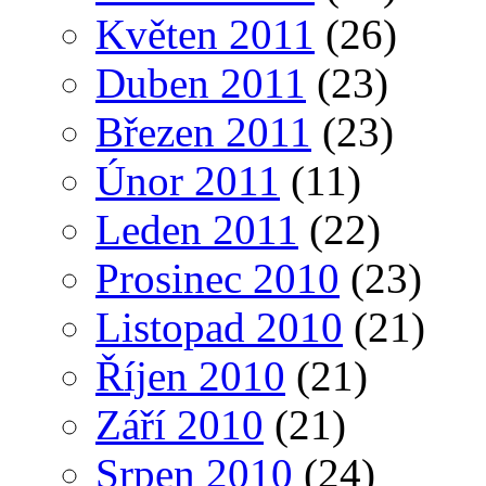
Květen 2011
(26)
Duben 2011
(23)
Březen 2011
(23)
Únor 2011
(11)
Leden 2011
(22)
Prosinec 2010
(23)
Listopad 2010
(21)
Říjen 2010
(21)
Září 2010
(21)
Srpen 2010
(24)