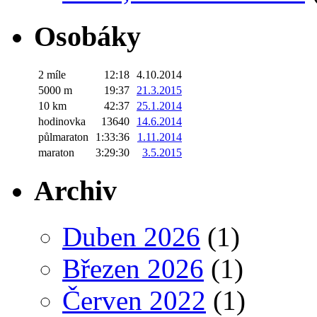
Osobáky
2 míle
12:18
4.10.2014
5000 m
19:37
21.3.2015
10 km
42:37
25.1.2014
hodinovka
13640
14.6.2014
půlmaraton
1:33:36
1.11.2014
maraton
3:29:30
3.5.2015
Archiv
Duben 2026
(1)
Březen 2026
(1)
Červen 2022
(1)