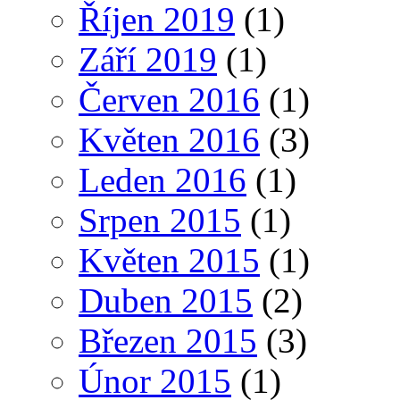
Říjen 2019
(1)
Září 2019
(1)
Červen 2016
(1)
Květen 2016
(3)
Leden 2016
(1)
Srpen 2015
(1)
Květen 2015
(1)
Duben 2015
(2)
Březen 2015
(3)
Únor 2015
(1)