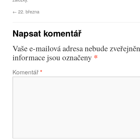
←
22. března
Napsat komentář
Vaše e-mailová adresa nebude zveřejněn
*
informace jsou označeny
Komentář
*