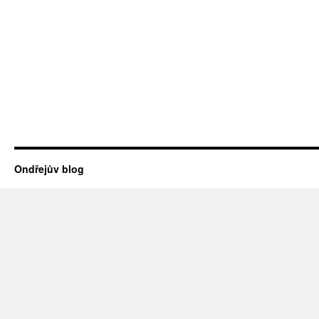
Ondřejův blog