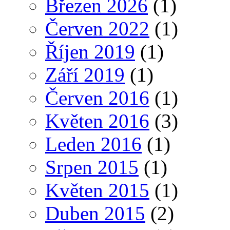
Březen 2026
(1)
Červen 2022
(1)
Říjen 2019
(1)
Září 2019
(1)
Červen 2016
(1)
Květen 2016
(3)
Leden 2016
(1)
Srpen 2015
(1)
Květen 2015
(1)
Duben 2015
(2)