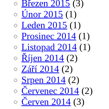
Březen 2015
(3)
Únor 2015
(1)
Leden 2015
(1)
Prosinec 2014
(1)
Listopad 2014
(1)
Říjen 2014
(2)
Září 2014
(2)
Srpen 2014
(2)
Červenec 2014
(2)
Červen 2014
(3)