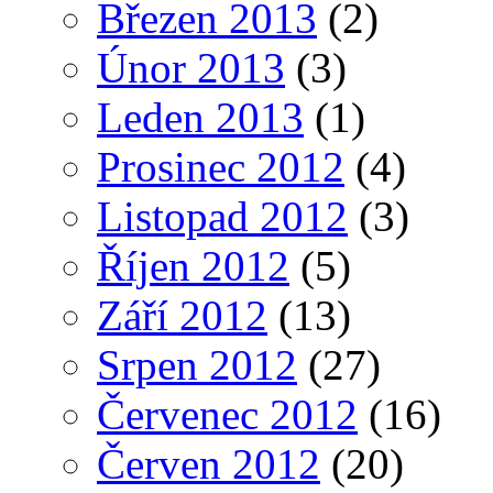
Březen 2013
(2)
Únor 2013
(3)
Leden 2013
(1)
Prosinec 2012
(4)
Listopad 2012
(3)
Říjen 2012
(5)
Září 2012
(13)
Srpen 2012
(27)
Červenec 2012
(16)
Červen 2012
(20)