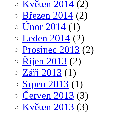
Květen 2014
(2)
Březen 2014
(2)
Únor 2014
(1)
Leden 2014
(2)
Prosinec 2013
(2)
Říjen 2013
(2)
Září 2013
(1)
Srpen 2013
(1)
Červen 2013
(3)
Květen 2013
(3)