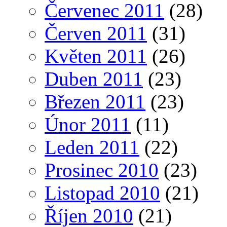
Červenec 2011
(28)
Červen 2011
(31)
Květen 2011
(26)
Duben 2011
(23)
Březen 2011
(23)
Únor 2011
(11)
Leden 2011
(22)
Prosinec 2010
(23)
Listopad 2010
(21)
Říjen 2010
(21)