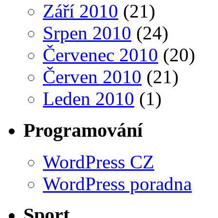
Září 2010
(21)
Srpen 2010
(24)
Červenec 2010
(20)
Červen 2010
(21)
Leden 2010
(1)
Programování
WordPress CZ
WordPress poradna
Sport