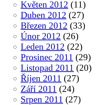
Květen 2012
(11)
Duben 2012
(27)
Březen 2012
(33)
Únor 2012
(26)
Leden 2012
(22)
Prosinec 2011
(29)
Listopad 2011
(20)
Říjen 2011
(27)
Září 2011
(24)
Srpen 2011
(27)