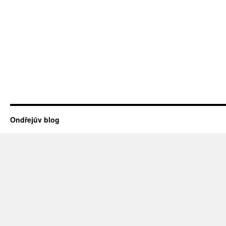
Ondřejův blog