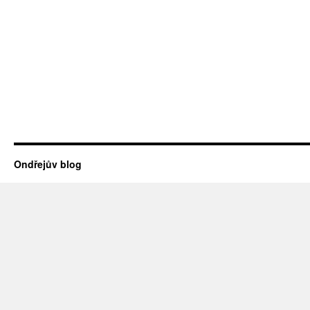
Ondřejův blog