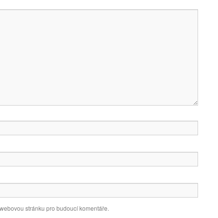
a webovou stránku pro budoucí komentáře.