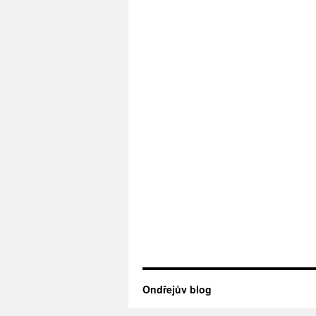
Ondřejův blog