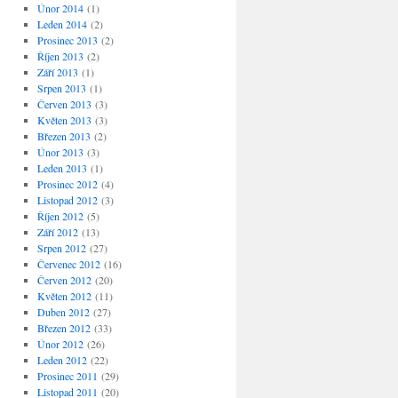
Únor 2014
(1)
Leden 2014
(2)
Prosinec 2013
(2)
Říjen 2013
(2)
Září 2013
(1)
Srpen 2013
(1)
Červen 2013
(3)
Květen 2013
(3)
Březen 2013
(2)
Únor 2013
(3)
Leden 2013
(1)
Prosinec 2012
(4)
Listopad 2012
(3)
Říjen 2012
(5)
Září 2012
(13)
Srpen 2012
(27)
Červenec 2012
(16)
Červen 2012
(20)
Květen 2012
(11)
Duben 2012
(27)
Březen 2012
(33)
Únor 2012
(26)
Leden 2012
(22)
Prosinec 2011
(29)
Listopad 2011
(20)