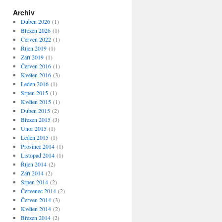
Archiv
Duben 2026
(1)
Březen 2026
(1)
Červen 2022
(1)
Říjen 2019
(1)
Září 2019
(1)
Červen 2016
(1)
Květen 2016
(3)
Leden 2016
(1)
Srpen 2015
(1)
Květen 2015
(1)
Duben 2015
(2)
Březen 2015
(3)
Únor 2015
(1)
Leden 2015
(1)
Prosinec 2014
(1)
Listopad 2014
(1)
Říjen 2014
(2)
Září 2014
(2)
Srpen 2014
(2)
Červenec 2014
(2)
Červen 2014
(3)
Květen 2014
(2)
Březen 2014
(2)