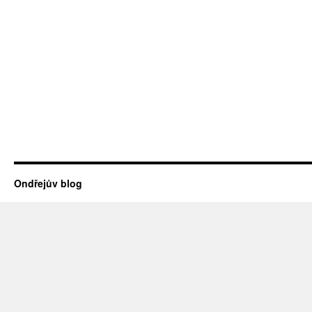
Ondřejův blog