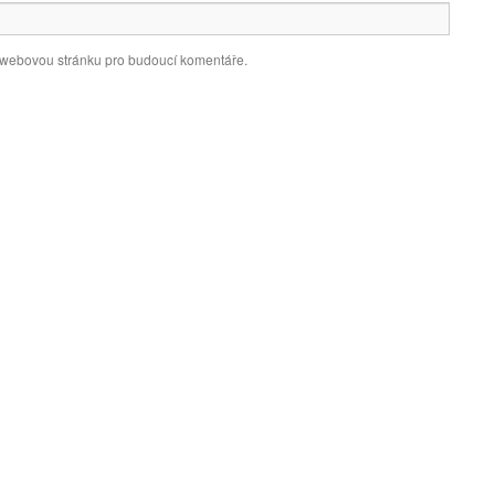
a webovou stránku pro budoucí komentáře.