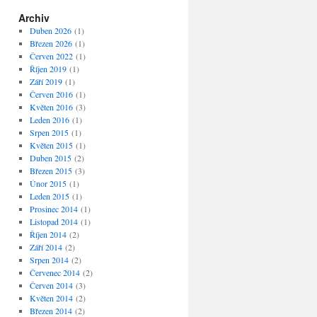
Archiv
Duben 2026
(1)
Březen 2026
(1)
Červen 2022
(1)
Říjen 2019
(1)
Září 2019
(1)
Červen 2016
(1)
Květen 2016
(3)
Leden 2016
(1)
Srpen 2015
(1)
Květen 2015
(1)
Duben 2015
(2)
Březen 2015
(3)
Únor 2015
(1)
Leden 2015
(1)
Prosinec 2014
(1)
Listopad 2014
(1)
Říjen 2014
(2)
Září 2014
(2)
Srpen 2014
(2)
Červenec 2014
(2)
Červen 2014
(3)
Květen 2014
(2)
Březen 2014
(2)