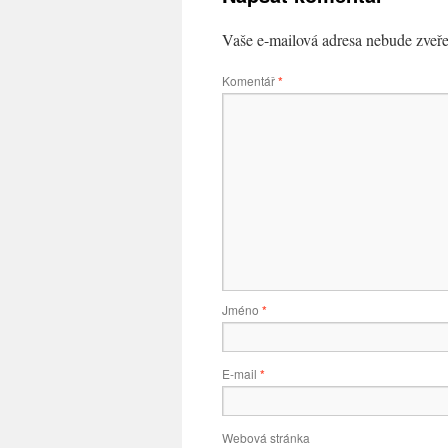
Vaše e-mailová adresa nebude zveře
Komentář
*
Jméno
*
E-mail
*
Webová stránka