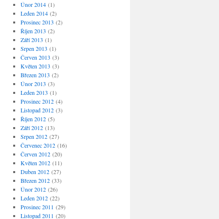
Únor 2014
(1)
Leden 2014
(2)
Prosinec 2013
(2)
Říjen 2013
(2)
Září 2013
(1)
Srpen 2013
(1)
Červen 2013
(3)
Květen 2013
(3)
Březen 2013
(2)
Únor 2013
(3)
Leden 2013
(1)
Prosinec 2012
(4)
Listopad 2012
(3)
Říjen 2012
(5)
Září 2012
(13)
Srpen 2012
(27)
Červenec 2012
(16)
Červen 2012
(20)
Květen 2012
(11)
Duben 2012
(27)
Březen 2012
(33)
Únor 2012
(26)
Leden 2012
(22)
Prosinec 2011
(29)
Listopad 2011
(20)