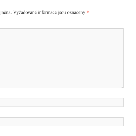
*
jněna.
Vyžadované informace jsou označeny