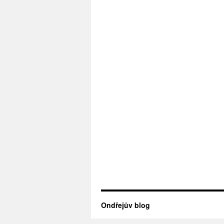
Ondřejův blog