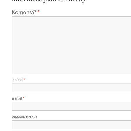
Komentář
*
Jméno
*
E-mail
*
Webová stránka