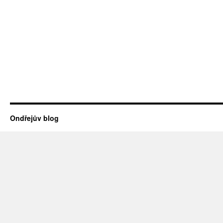
Ondřejův blog