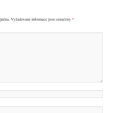
*
jněna.
Vyžadované informace jsou označeny