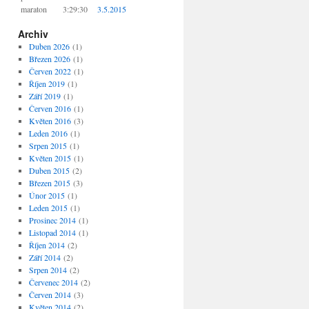
maraton
3:29:30
3.5.2015
Archiv
Duben 2026
(1)
Březen 2026
(1)
Červen 2022
(1)
Říjen 2019
(1)
Září 2019
(1)
Červen 2016
(1)
Květen 2016
(3)
Leden 2016
(1)
Srpen 2015
(1)
Květen 2015
(1)
Duben 2015
(2)
Březen 2015
(3)
Únor 2015
(1)
Leden 2015
(1)
Prosinec 2014
(1)
Listopad 2014
(1)
Říjen 2014
(2)
Září 2014
(2)
Srpen 2014
(2)
Červenec 2014
(2)
Červen 2014
(3)
Květen 2014
(2)