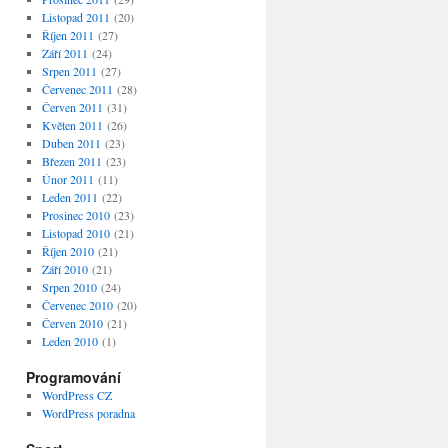
Listopad 2011
(20)
Říjen 2011
(27)
Září 2011
(24)
Srpen 2011
(27)
Červenec 2011
(28)
Červen 2011
(31)
Květen 2011
(26)
Duben 2011
(23)
Březen 2011
(23)
Únor 2011
(11)
Leden 2011
(22)
Prosinec 2010
(23)
Listopad 2010
(21)
Říjen 2010
(21)
Září 2010
(21)
Srpen 2010
(24)
Červenec 2010
(20)
Červen 2010
(21)
Leden 2010
(1)
Programování
WordPress CZ
WordPress poradna