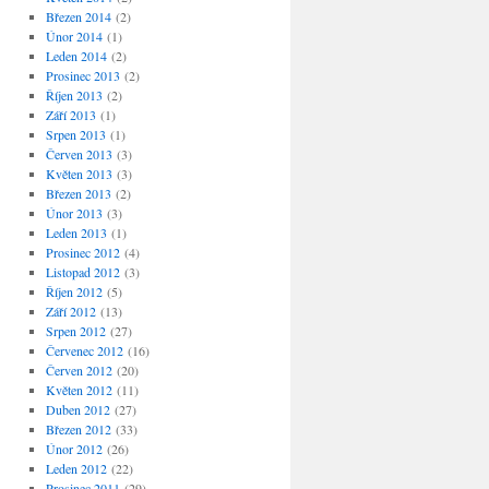
Březen 2014
(2)
Únor 2014
(1)
Leden 2014
(2)
Prosinec 2013
(2)
Říjen 2013
(2)
Září 2013
(1)
Srpen 2013
(1)
Červen 2013
(3)
Květen 2013
(3)
Březen 2013
(2)
Únor 2013
(3)
Leden 2013
(1)
Prosinec 2012
(4)
Listopad 2012
(3)
Říjen 2012
(5)
Září 2012
(13)
Srpen 2012
(27)
Červenec 2012
(16)
Červen 2012
(20)
Květen 2012
(11)
Duben 2012
(27)
Březen 2012
(33)
Únor 2012
(26)
Leden 2012
(22)
Prosinec 2011
(29)