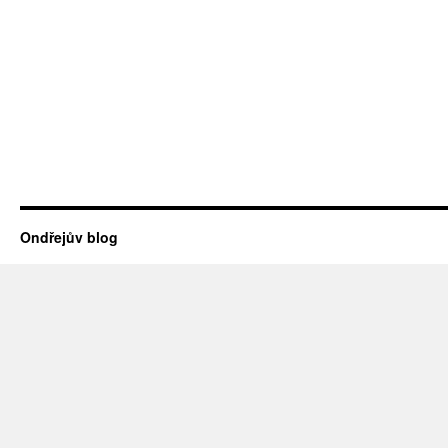
Ondřejův blog