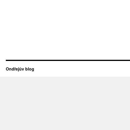
Ondřejův blog