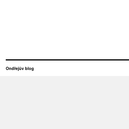
Ondřejův blog