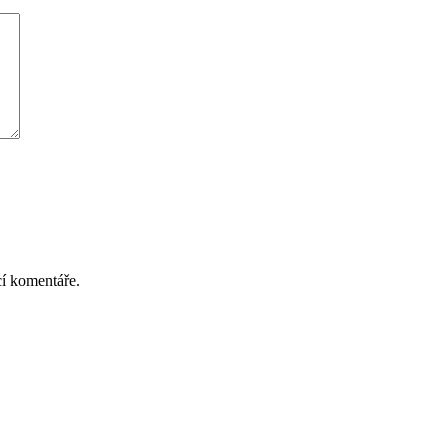
cí komentáře.