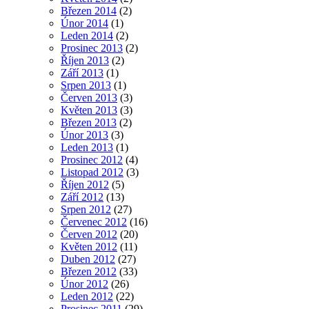
Březen 2014
(2)
Únor 2014
(1)
Leden 2014
(2)
Prosinec 2013
(2)
Říjen 2013
(2)
Září 2013
(1)
Srpen 2013
(1)
Červen 2013
(3)
Květen 2013
(3)
Březen 2013
(2)
Únor 2013
(3)
Leden 2013
(1)
Prosinec 2012
(4)
Listopad 2012
(3)
Říjen 2012
(5)
Září 2012
(13)
Srpen 2012
(27)
Červenec 2012
(16)
Červen 2012
(20)
Květen 2012
(11)
Duben 2012
(27)
Březen 2012
(33)
Únor 2012
(26)
Leden 2012
(22)
Prosinec 2011
(29)