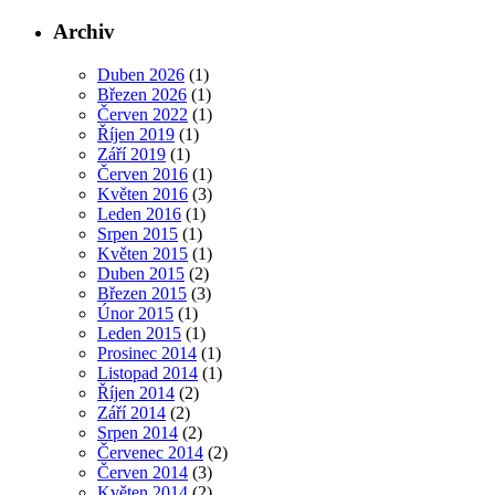
Archiv
Duben 2026
(1)
Březen 2026
(1)
Červen 2022
(1)
Říjen 2019
(1)
Září 2019
(1)
Červen 2016
(1)
Květen 2016
(3)
Leden 2016
(1)
Srpen 2015
(1)
Květen 2015
(1)
Duben 2015
(2)
Březen 2015
(3)
Únor 2015
(1)
Leden 2015
(1)
Prosinec 2014
(1)
Listopad 2014
(1)
Říjen 2014
(2)
Září 2014
(2)
Srpen 2014
(2)
Červenec 2014
(2)
Červen 2014
(3)
Květen 2014
(2)