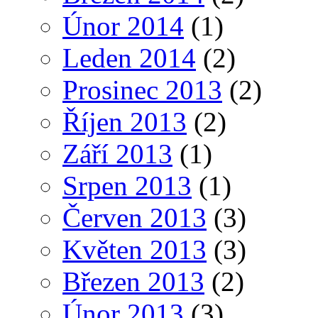
Únor 2014
(1)
Leden 2014
(2)
Prosinec 2013
(2)
Říjen 2013
(2)
Září 2013
(1)
Srpen 2013
(1)
Červen 2013
(3)
Květen 2013
(3)
Březen 2013
(2)
Únor 2013
(3)