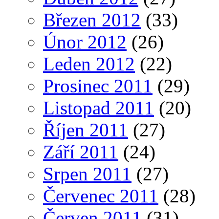
Březen 2012
(33)
Únor 2012
(26)
Leden 2012
(22)
Prosinec 2011
(29)
Listopad 2011
(20)
Říjen 2011
(27)
Září 2011
(24)
Srpen 2011
(27)
Červenec 2011
(28)
Červen 2011
(31)