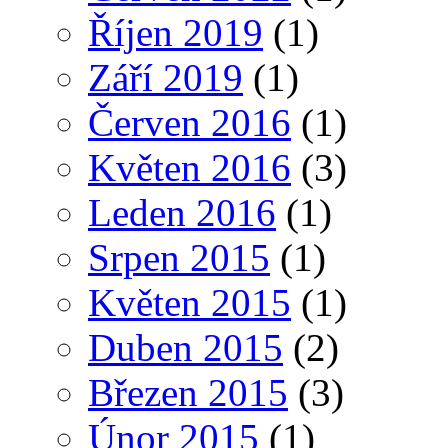
Říjen 2019
(1)
Září 2019
(1)
Červen 2016
(1)
Květen 2016
(3)
Leden 2016
(1)
Srpen 2015
(1)
Květen 2015
(1)
Duben 2015
(2)
Březen 2015
(3)
Únor 2015
(1)