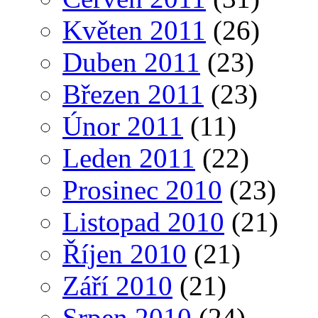
Květen 2011
(26)
Duben 2011
(23)
Březen 2011
(23)
Únor 2011
(11)
Leden 2011
(22)
Prosinec 2010
(23)
Listopad 2010
(21)
Říjen 2010
(21)
Září 2010
(21)
Srpen 2010
(24)