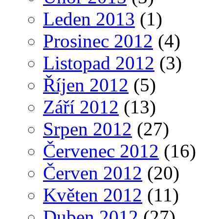
Leden 2013
(1)
Prosinec 2012
(4)
Listopad 2012
(3)
Říjen 2012
(5)
Září 2012
(13)
Srpen 2012
(27)
Červenec 2012
(16)
Červen 2012
(20)
Květen 2012
(11)
Duben 2012
(27)