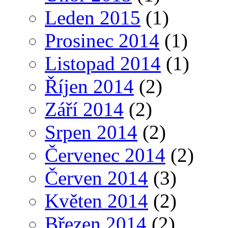
Leden 2015
(1)
Prosinec 2014
(1)
Listopad 2014
(1)
Říjen 2014
(2)
Září 2014
(2)
Srpen 2014
(2)
Červenec 2014
(2)
Červen 2014
(3)
Květen 2014
(2)
Březen 2014
(2)