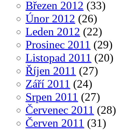
Březen 2012
(33)
Únor 2012
(26)
Leden 2012
(22)
Prosinec 2011
(29)
Listopad 2011
(20)
Říjen 2011
(27)
Září 2011
(24)
Srpen 2011
(27)
Červenec 2011
(28)
Červen 2011
(31)