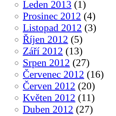
Leden 2013
(1)
Prosinec 2012
(4)
Listopad 2012
(3)
Říjen 2012
(5)
Září 2012
(13)
Srpen 2012
(27)
Červenec 2012
(16)
Červen 2012
(20)
Květen 2012
(11)
Duben 2012
(27)