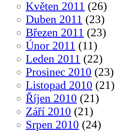
Květen 2011
(26)
Duben 2011
(23)
Březen 2011
(23)
Únor 2011
(11)
Leden 2011
(22)
Prosinec 2010
(23)
Listopad 2010
(21)
Říjen 2010
(21)
Září 2010
(21)
Srpen 2010
(24)