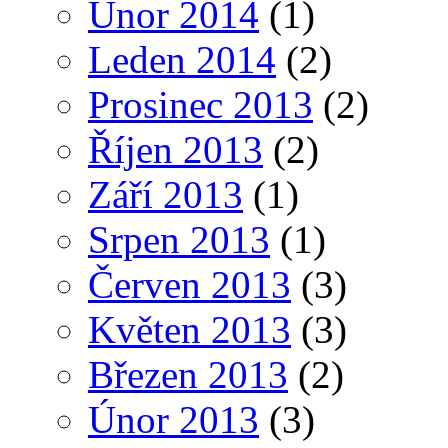
Únor 2014
(1)
Leden 2014
(2)
Prosinec 2013
(2)
Říjen 2013
(2)
Září 2013
(1)
Srpen 2013
(1)
Červen 2013
(3)
Květen 2013
(3)
Březen 2013
(2)
Únor 2013
(3)