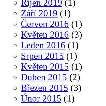
Říjen 2019
(1)
Září 2019
(1)
Červen 2016
(1)
Květen 2016
(3)
Leden 2016
(1)
Srpen 2015
(1)
Květen 2015
(1)
Duben 2015
(2)
Březen 2015
(3)
Únor 2015
(1)