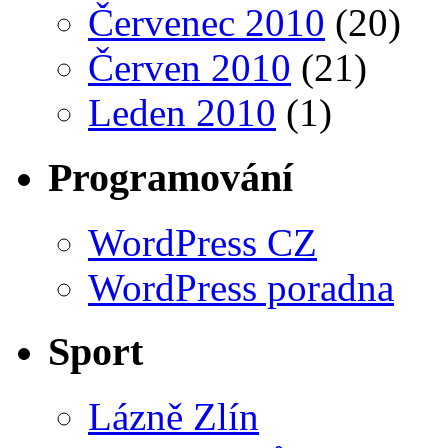
Červenec 2010
(20)
Červen 2010
(21)
Leden 2010
(1)
Programování
WordPress CZ
WordPress poradna
Sport
Lázně Zlín