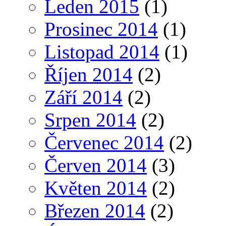
Leden 2015
(1)
Prosinec 2014
(1)
Listopad 2014
(1)
Říjen 2014
(2)
Září 2014
(2)
Srpen 2014
(2)
Červenec 2014
(2)
Červen 2014
(3)
Květen 2014
(2)
Březen 2014
(2)