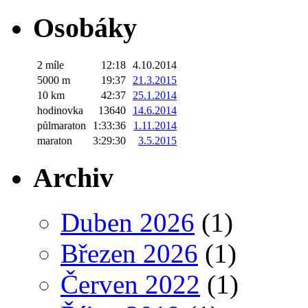
Osobáky
2 míle
12:18
4.10.2014
5000 m
19:37
21.3.2015
10 km
42:37
25.1.2014
hodinovka
13640
14.6.2014
půlmaraton
1:33:36
1.11.2014
maraton
3:29:30
3.5.2015
Archiv
Duben 2026
(1)
Březen 2026
(1)
Červen 2022
(1)