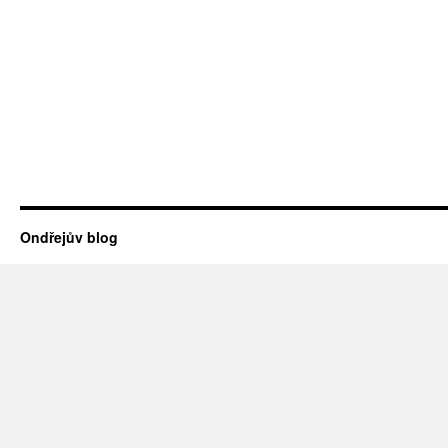
Ondřejův blog