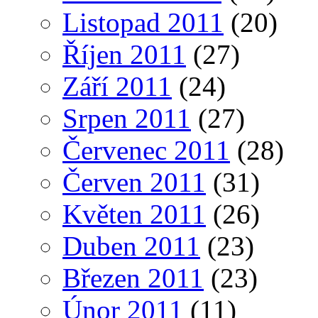
Listopad 2011
(20)
Říjen 2011
(27)
Září 2011
(24)
Srpen 2011
(27)
Červenec 2011
(28)
Červen 2011
(31)
Květen 2011
(26)
Duben 2011
(23)
Březen 2011
(23)
Únor 2011
(11)