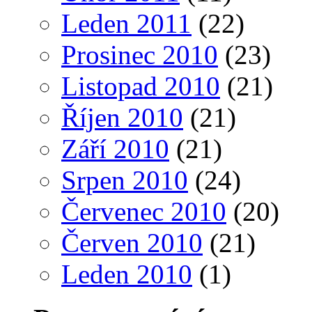
Leden 2011
(22)
Prosinec 2010
(23)
Listopad 2010
(21)
Říjen 2010
(21)
Září 2010
(21)
Srpen 2010
(24)
Červenec 2010
(20)
Červen 2010
(21)
Leden 2010
(1)