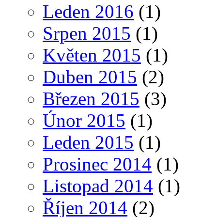
Leden 2016
(1)
Srpen 2015
(1)
Květen 2015
(1)
Duben 2015
(2)
Březen 2015
(3)
Únor 2015
(1)
Leden 2015
(1)
Prosinec 2014
(1)
Listopad 2014
(1)
Říjen 2014
(2)