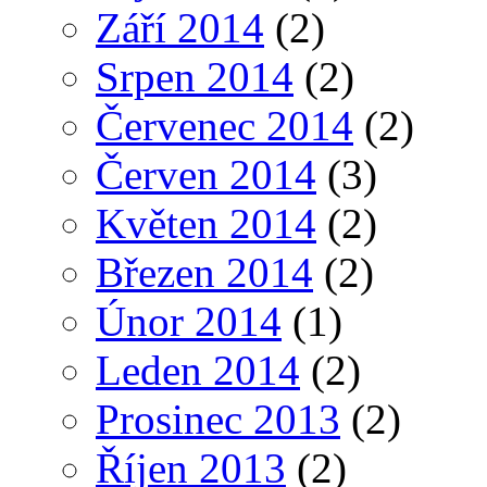
Září 2014
(2)
Srpen 2014
(2)
Červenec 2014
(2)
Červen 2014
(3)
Květen 2014
(2)
Březen 2014
(2)
Únor 2014
(1)
Leden 2014
(2)
Prosinec 2013
(2)
Říjen 2013
(2)