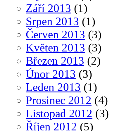
Září 2013
(1)
Srpen 2013
(1)
Červen 2013
(3)
Květen 2013
(3)
Březen 2013
(2)
Únor 2013
(3)
Leden 2013
(1)
Prosinec 2012
(4)
Listopad 2012
(3)
Říjen 2012
(5)