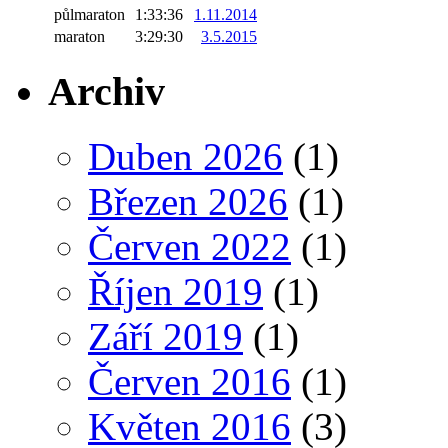
půlmaraton
1:33:36
1.11.2014
maraton
3:29:30
3.5.2015
Archiv
Duben 2026
(1)
Březen 2026
(1)
Červen 2022
(1)
Říjen 2019
(1)
Září 2019
(1)
Červen 2016
(1)
Květen 2016
(3)