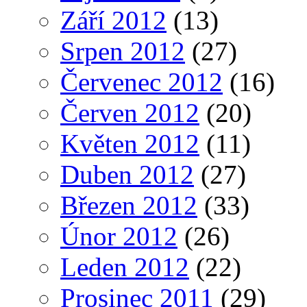
Září 2012
(13)
Srpen 2012
(27)
Červenec 2012
(16)
Červen 2012
(20)
Květen 2012
(11)
Duben 2012
(27)
Březen 2012
(33)
Únor 2012
(26)
Leden 2012
(22)
Prosinec 2011
(29)