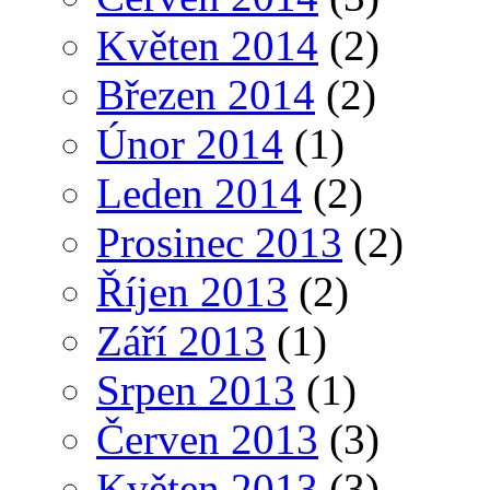
Květen 2014
(2)
Březen 2014
(2)
Únor 2014
(1)
Leden 2014
(2)
Prosinec 2013
(2)
Říjen 2013
(2)
Září 2013
(1)
Srpen 2013
(1)
Červen 2013
(3)
Květen 2013
(3)