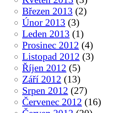
Březen 2013
(2)
Únor 2013
(3)
Leden 2013
(1)
Prosinec 2012
(4)
Listopad 2012
(3)
Říjen 2012
(5)
Září 2012
(13)
Srpen 2012
(27)
Červenec 2012
(16)