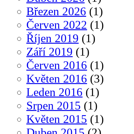
Březen 2026
(1)
Červen 2022
(1)
Říjen 2019
(1)
Září 2019
(1)
Červen 2016
(1)
Květen 2016
(3)
Leden 2016
(1)
Srpen 2015
(1)
Květen 2015
(1)
Duben 2015
(2)