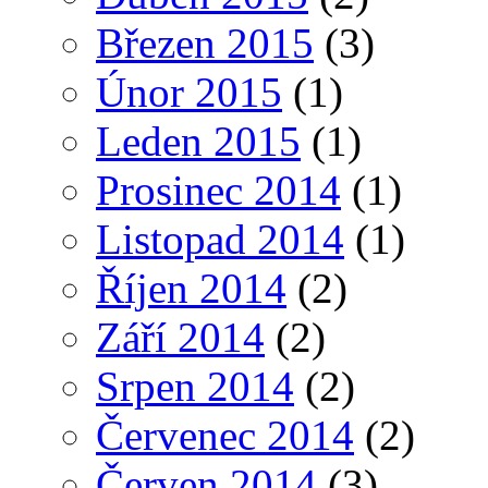
Březen 2015
(3)
Únor 2015
(1)
Leden 2015
(1)
Prosinec 2014
(1)
Listopad 2014
(1)
Říjen 2014
(2)
Září 2014
(2)
Srpen 2014
(2)
Červenec 2014
(2)
Červen 2014
(3)