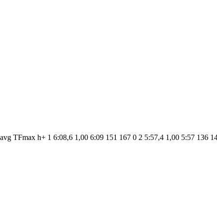
avg TFmax h+ 1 6:08,6 1,00 6:09 151 167 0 2 5:57,4 1,00 5:57 136 14