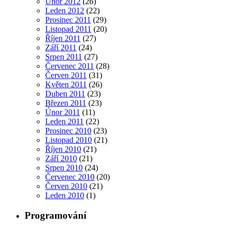
Únor 2012
(26)
Leden 2012
(22)
Prosinec 2011
(29)
Listopad 2011
(20)
Říjen 2011
(27)
Září 2011
(24)
Srpen 2011
(27)
Červenec 2011
(28)
Červen 2011
(31)
Květen 2011
(26)
Duben 2011
(23)
Březen 2011
(23)
Únor 2011
(11)
Leden 2011
(22)
Prosinec 2010
(23)
Listopad 2010
(21)
Říjen 2010
(21)
Září 2010
(21)
Srpen 2010
(24)
Červenec 2010
(20)
Červen 2010
(21)
Leden 2010
(1)
Programování