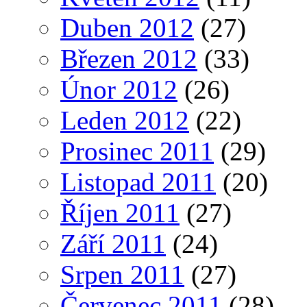
Duben 2012
(27)
Březen 2012
(33)
Únor 2012
(26)
Leden 2012
(22)
Prosinec 2011
(29)
Listopad 2011
(20)
Říjen 2011
(27)
Září 2011
(24)
Srpen 2011
(27)
Červenec 2011
(28)