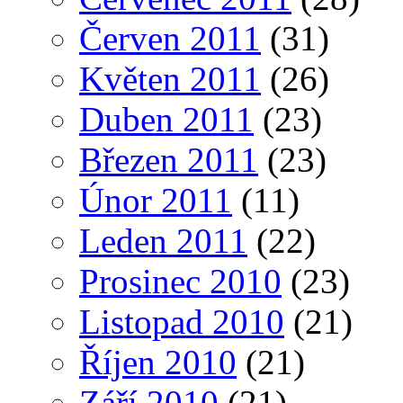
Červen 2011
(31)
Květen 2011
(26)
Duben 2011
(23)
Březen 2011
(23)
Únor 2011
(11)
Leden 2011
(22)
Prosinec 2010
(23)
Listopad 2010
(21)
Říjen 2010
(21)
Září 2010
(21)