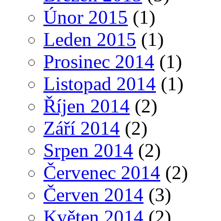
Únor 2015
(1)
Leden 2015
(1)
Prosinec 2014
(1)
Listopad 2014
(1)
Říjen 2014
(2)
Září 2014
(2)
Srpen 2014
(2)
Červenec 2014
(2)
Červen 2014
(3)
Květen 2014
(2)