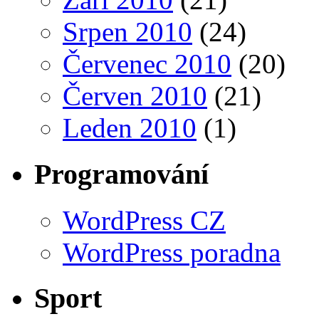
Srpen 2010
(24)
Červenec 2010
(20)
Červen 2010
(21)
Leden 2010
(1)
Programování
WordPress CZ
WordPress poradna
Sport