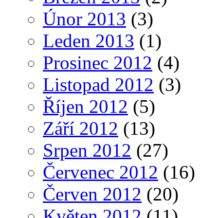
Únor 2013
(3)
Leden 2013
(1)
Prosinec 2012
(4)
Listopad 2012
(3)
Říjen 2012
(5)
Září 2012
(13)
Srpen 2012
(27)
Červenec 2012
(16)
Červen 2012
(20)
Květen 2012
(11)