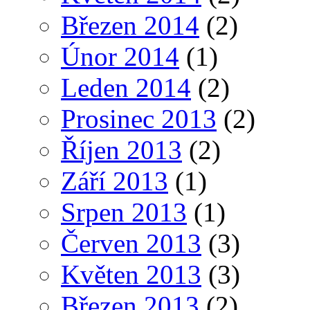
Březen 2014
(2)
Únor 2014
(1)
Leden 2014
(2)
Prosinec 2013
(2)
Říjen 2013
(2)
Září 2013
(1)
Srpen 2013
(1)
Červen 2013
(3)
Květen 2013
(3)
Březen 2013
(2)