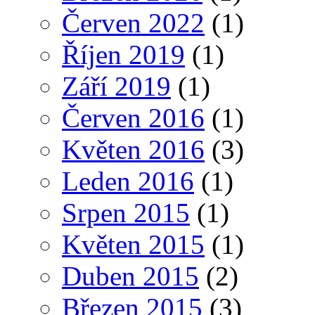
Červen 2022
(1)
Říjen 2019
(1)
Září 2019
(1)
Červen 2016
(1)
Květen 2016
(3)
Leden 2016
(1)
Srpen 2015
(1)
Květen 2015
(1)
Duben 2015
(2)
Březen 2015
(3)