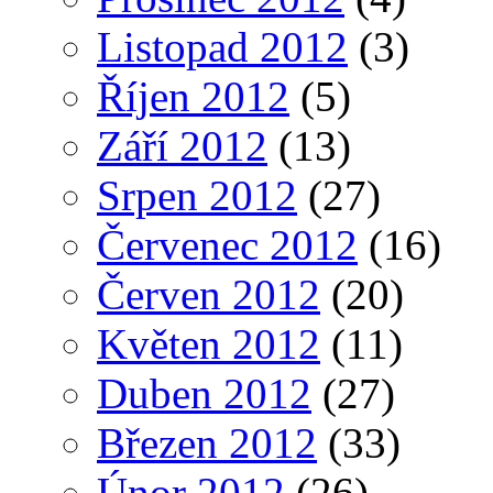
Listopad 2012
(3)
Říjen 2012
(5)
Září 2012
(13)
Srpen 2012
(27)
Červenec 2012
(16)
Červen 2012
(20)
Květen 2012
(11)
Duben 2012
(27)
Březen 2012
(33)
Únor 2012
(26)