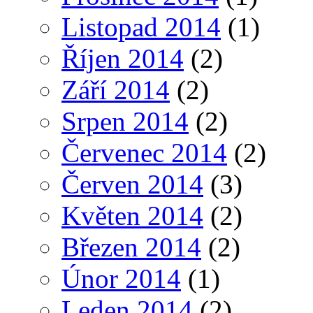
Listopad 2014
(1)
Říjen 2014
(2)
Září 2014
(2)
Srpen 2014
(2)
Červenec 2014
(2)
Červen 2014
(3)
Květen 2014
(2)
Březen 2014
(2)
Únor 2014
(1)
Leden 2014
(2)