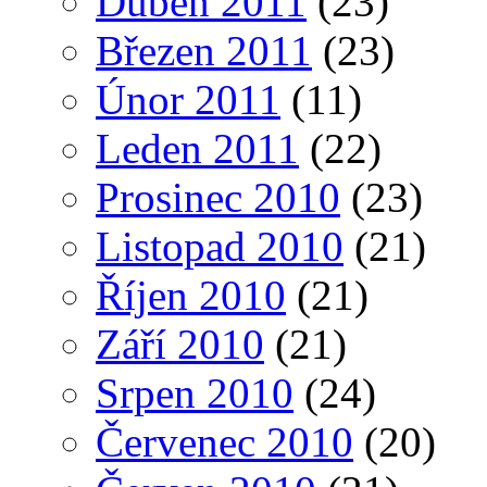
Duben 2011
(23)
Březen 2011
(23)
Únor 2011
(11)
Leden 2011
(22)
Prosinec 2010
(23)
Listopad 2010
(21)
Říjen 2010
(21)
Září 2010
(21)
Srpen 2010
(24)
Červenec 2010
(20)