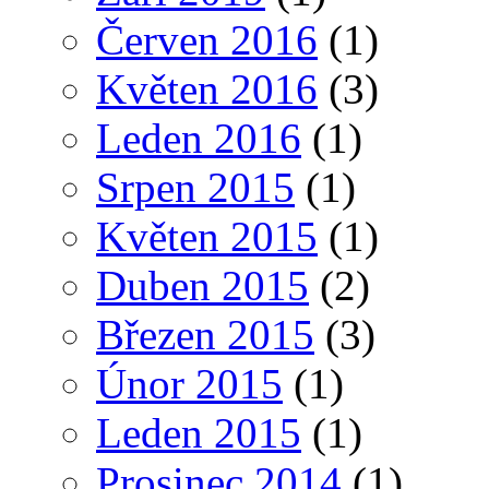
Červen 2016
(1)
Květen 2016
(3)
Leden 2016
(1)
Srpen 2015
(1)
Květen 2015
(1)
Duben 2015
(2)
Březen 2015
(3)
Únor 2015
(1)
Leden 2015
(1)
Prosinec 2014
(1)