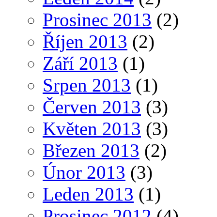
Prosinec 2013
(2)
Říjen 2013
(2)
Září 2013
(1)
Srpen 2013
(1)
Červen 2013
(3)
Květen 2013
(3)
Březen 2013
(2)
Únor 2013
(3)
Leden 2013
(1)
Prosinec 2012
(4)