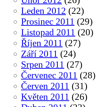
Leden 2012
(22)
Prosinec 2011
(29)
Listopad 2011
(20)
Říjen 2011
(27)
Září 2011
(24)
Srpen 2011
(27)
Červenec 2011
(28)
Červen 2011
(31)
Květen 2011
(26)