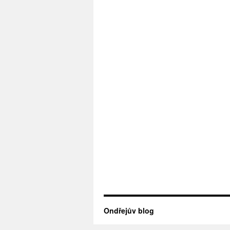
Ondřejův blog