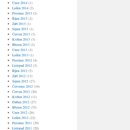
Únor 2014
(1)
Leden 2014
(2)
Prosinec 2013
(2)
Říjen 2013
(2)
Září 2013
(1)
Srpen 2013
(1)
Červen 2013
(3)
Květen 2013
(3)
Březen 2013
(2)
Únor 2013
(3)
Leden 2013
(1)
Prosinec 2012
(4)
Listopad 2012
(3)
Říjen 2012
(5)
Září 2012
(13)
Srpen 2012
(27)
Červenec 2012
(16)
Červen 2012
(20)
Květen 2012
(11)
Duben 2012
(27)
Březen 2012
(33)
Únor 2012
(26)
Leden 2012
(22)
Prosinec 2011
(29)
Listopad 2011
(20)