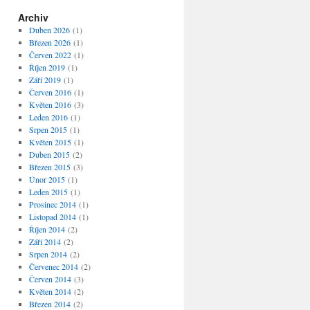
Archiv
Duben 2026
(1)
Březen 2026
(1)
Červen 2022
(1)
Říjen 2019
(1)
Září 2019
(1)
Červen 2016
(1)
Květen 2016
(3)
Leden 2016
(1)
Srpen 2015
(1)
Květen 2015
(1)
Duben 2015
(2)
Březen 2015
(3)
Únor 2015
(1)
Leden 2015
(1)
Prosinec 2014
(1)
Listopad 2014
(1)
Říjen 2014
(2)
Září 2014
(2)
Srpen 2014
(2)
Červenec 2014
(2)
Červen 2014
(3)
Květen 2014
(2)
Březen 2014
(2)