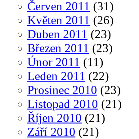
Červen 2011
(31)
Květen 2011
(26)
Duben 2011
(23)
Březen 2011
(23)
Únor 2011
(11)
Leden 2011
(22)
Prosinec 2010
(23)
Listopad 2010
(21)
Říjen 2010
(21)
Září 2010
(21)