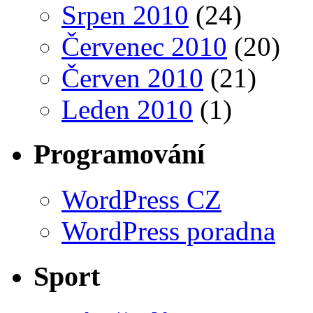
Srpen 2010
(24)
Červenec 2010
(20)
Červen 2010
(21)
Leden 2010
(1)
Programování
WordPress CZ
WordPress poradna
Sport