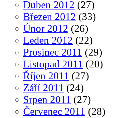
Duben 2012
(27)
Březen 2012
(33)
Únor 2012
(26)
Leden 2012
(22)
Prosinec 2011
(29)
Listopad 2011
(20)
Říjen 2011
(27)
Září 2011
(24)
Srpen 2011
(27)
Červenec 2011
(28)