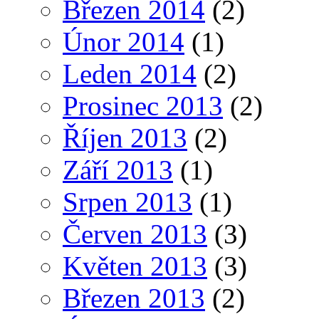
Březen 2014
(2)
Únor 2014
(1)
Leden 2014
(2)
Prosinec 2013
(2)
Říjen 2013
(2)
Září 2013
(1)
Srpen 2013
(1)
Červen 2013
(3)
Květen 2013
(3)
Březen 2013
(2)