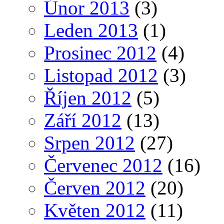
Únor 2013
(3)
Leden 2013
(1)
Prosinec 2012
(4)
Listopad 2012
(3)
Říjen 2012
(5)
Září 2012
(13)
Srpen 2012
(27)
Červenec 2012
(16)
Červen 2012
(20)
Květen 2012
(11)