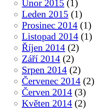
Únor 2015
(1)
Leden 2015
(1)
Prosinec 2014
(1)
Listopad 2014
(1)
Říjen 2014
(2)
Září 2014
(2)
Srpen 2014
(2)
Červenec 2014
(2)
Červen 2014
(3)
Květen 2014
(2)