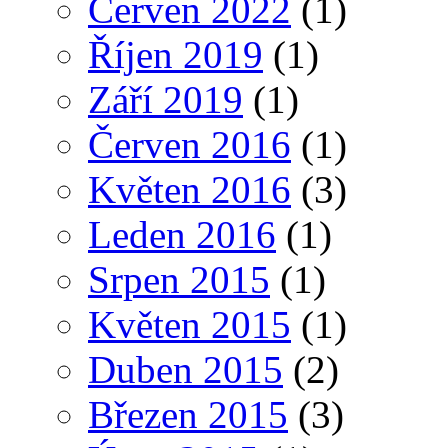
Červen 2022
(1)
Říjen 2019
(1)
Září 2019
(1)
Červen 2016
(1)
Květen 2016
(3)
Leden 2016
(1)
Srpen 2015
(1)
Květen 2015
(1)
Duben 2015
(2)
Březen 2015
(3)