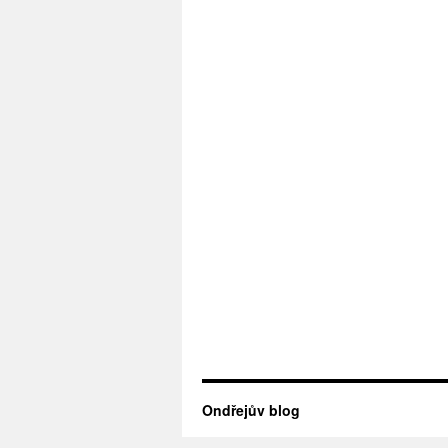
Ondřejův blog