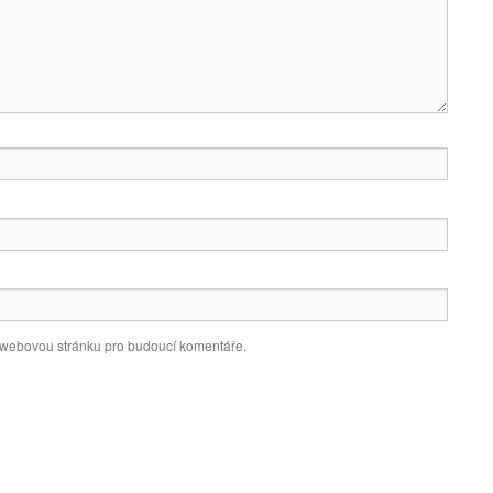
a webovou stránku pro budoucí komentáře.