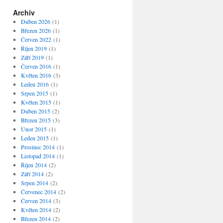
Archiv
Duben 2026
(1)
Březen 2026
(1)
Červen 2022
(1)
Říjen 2019
(1)
Září 2019
(1)
Červen 2016
(1)
Květen 2016
(3)
Leden 2016
(1)
Srpen 2015
(1)
Květen 2015
(1)
Duben 2015
(2)
Březen 2015
(3)
Únor 2015
(1)
Leden 2015
(1)
Prosinec 2014
(1)
Listopad 2014
(1)
Říjen 2014
(2)
Září 2014
(2)
Srpen 2014
(2)
Červenec 2014
(2)
Červen 2014
(3)
Květen 2014
(2)
Březen 2014
(2)