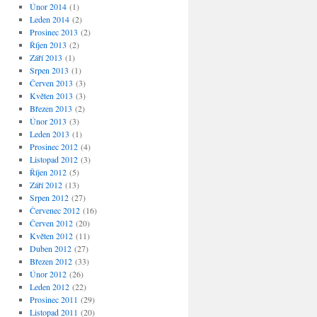
Únor 2014
(1)
Leden 2014
(2)
Prosinec 2013
(2)
Říjen 2013
(2)
Září 2013
(1)
Srpen 2013
(1)
Červen 2013
(3)
Květen 2013
(3)
Březen 2013
(2)
Únor 2013
(3)
Leden 2013
(1)
Prosinec 2012
(4)
Listopad 2012
(3)
Říjen 2012
(5)
Září 2012
(13)
Srpen 2012
(27)
Červenec 2012
(16)
Červen 2012
(20)
Květen 2012
(11)
Duben 2012
(27)
Březen 2012
(33)
Únor 2012
(26)
Leden 2012
(22)
Prosinec 2011
(29)
Listopad 2011
(20)