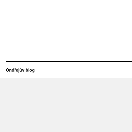
Ondřejův blog