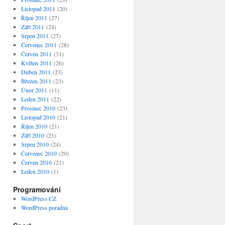
Listopad 2011
(20)
Říjen 2011
(27)
Září 2011
(24)
Srpen 2011
(27)
Červenec 2011
(28)
Červen 2011
(31)
Květen 2011
(26)
Duben 2011
(23)
Březen 2011
(23)
Únor 2011
(11)
Leden 2011
(22)
Prosinec 2010
(23)
Listopad 2010
(21)
Říjen 2010
(21)
Září 2010
(21)
Srpen 2010
(24)
Červenec 2010
(20)
Červen 2010
(21)
Leden 2010
(1)
Programování
WordPress CZ
WordPress poradna