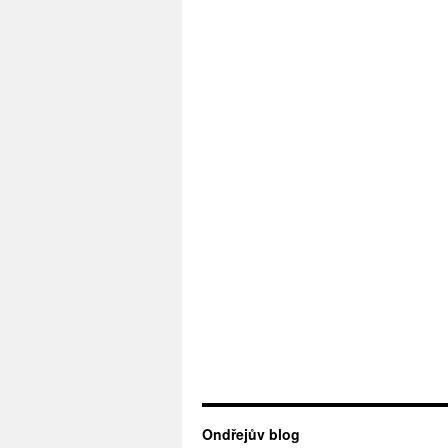
Ondřejův blog