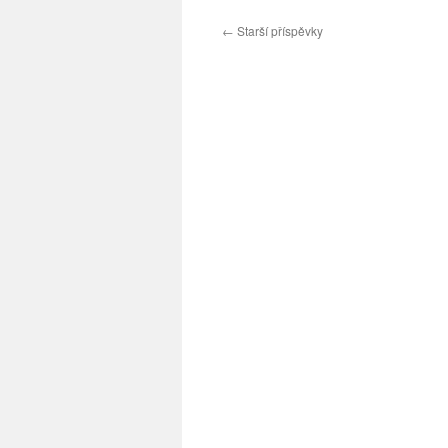
←
Starší příspěvky