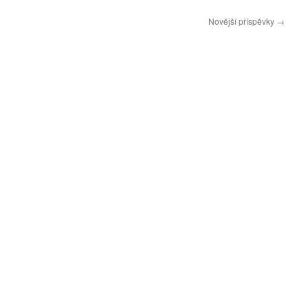
Novější příspěvky
→