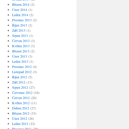
Březen 2014
(2)
Únor 2014
(1)
Leden 2014
(2)
Prosinec 2013
(2)
Říjen 2013
(2)
Září 2013
(1)
Srpen 2013
(1)
Červen 2013
(3)
Květen 2013
(3)
Březen 2013
(2)
Únor 2013
(3)
Leden 2013
(1)
Prosinec 2012
(4)
Listopad 2012
(3)
Říjen 2012
(5)
Září 2012
(13)
Srpen 2012
(27)
Červenec 2012
(16)
Červen 2012
(20)
Květen 2012
(11)
Duben 2012
(27)
Březen 2012
(33)
Únor 2012
(26)
Leden 2012
(22)
Prosinec 2011
(29)