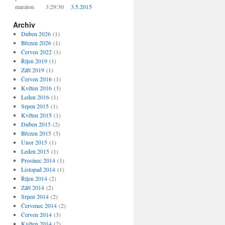
maraton
3:29:30
3.5.2015
Archiv
Duben 2026
(1)
Březen 2026
(1)
Červen 2022
(1)
Říjen 2019
(1)
Září 2019
(1)
Červen 2016
(1)
Květen 2016
(3)
Leden 2016
(1)
Srpen 2015
(1)
Květen 2015
(1)
Duben 2015
(2)
Březen 2015
(3)
Únor 2015
(1)
Leden 2015
(1)
Prosinec 2014
(1)
Listopad 2014
(1)
Říjen 2014
(2)
Září 2014
(2)
Srpen 2014
(2)
Červenec 2014
(2)
Červen 2014
(3)
Květen 2014
(2)