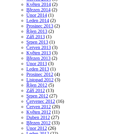
Květen 2014
(2)
Březen 2014
(2)
Únor 2014
(1)
Leden 2014
(2)
Prosinec 2013
(2)
Říjen 2013
(2)
Září 2013
(1)
Srpen 2013
(1)
Červen 2013
(3)
Květen 2013
(3)
Březen 2013
(2)
Únor 2013
(3)
Leden 2013
(1)
Prosinec 2012
(4)
Listopad 2012
(3)
Říjen 2012
(5)
Září 2012
(13)
Srpen 2012
(27)
Červenec 2012
(16)
Červen 2012
(20)
Květen 2012
(11)
Duben 2012
(27)
Březen 2012
(33)
Únor 2012
(26)
Leden 2012
(22)