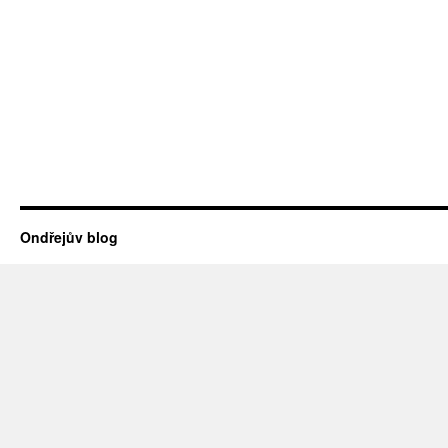
Ondřejův blog